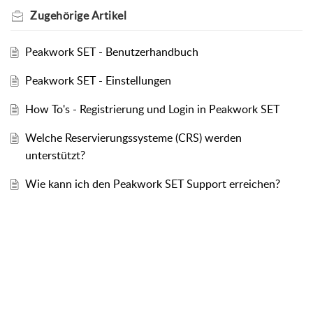
Zugehörige
Artikel
Peakwork SET - Benutzerhandbuch
Peakwork SET - Einstellungen
How To's - Registrierung und Login in Peakwork SET
Welche Reservierungssysteme (CRS) werden
unterstützt?
Wie kann ich den Peakwork SET Support erreichen?