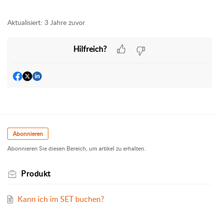
Aktualisiert:
3 Jahre zuvor
Hilfreich?
Abonnieren
Abonnieren Sie diesen Bereich, um artikel zu erhalten.
Produkt
Kann ich im SET buchen?