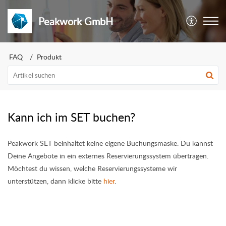
Peakwork GmbH
FAQ
Produkt
Kann ich im SET buchen?
Peakwork SET beinhaltet keine eigene Buchungsmaske. Du kannst
Deine Angebote in ein externes Reservierungssystem übertragen.
Möchtest du wissen, welche Reservierungssysteme wir
unterstützen, dann klicke bitte
hier
.