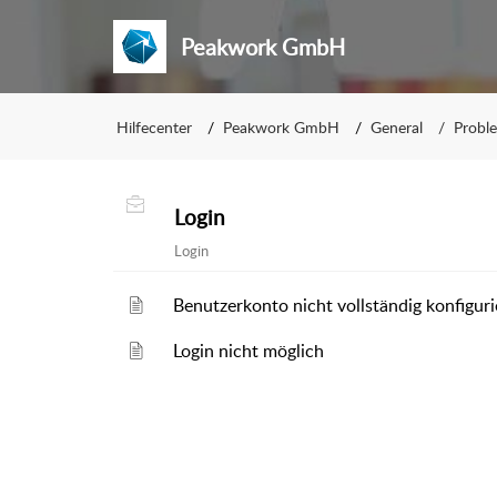
Peakwork GmbH
Hilfecenter
Peakwork GmbH
General
Probl
Login
Login
Benutzerkonto nicht vollständig konfiguri
Login nicht möglich