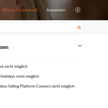
Wissensdatenbank
Anmelden
stem
ck nicht möglich
Holidays nicht möglich
deus Selling Platform Connect nicht möglich