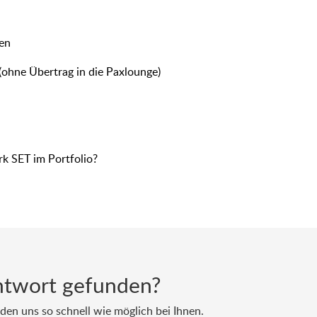
den
ohne Übertrag in die Paxlounge)
k SET im Portfolio?
ntwort gefunden?
den uns so schnell wie möglich bei Ihnen.