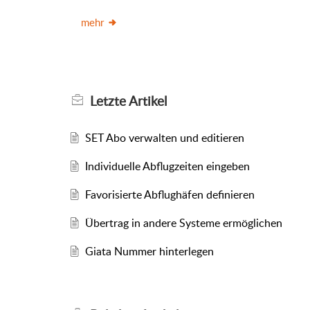
mehr
Letzte
Artikel
SET Abo verwalten und editieren
Individuelle Abflugzeiten eingeben
Favorisierte Abflughäfen definieren
Übertrag in andere Systeme ermöglichen
Giata Nummer hinterlegen