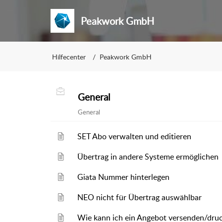
Peakwork GmbH
Hilfecenter
Peakwork GmbH
General
General
SET Abo verwalten und editieren
Übertrag in andere Systeme ermöglichen
Giata Nummer hinterlegen
NEO nicht für Übertrag auswählbar
Wie kann ich ein Angebot versenden/druc