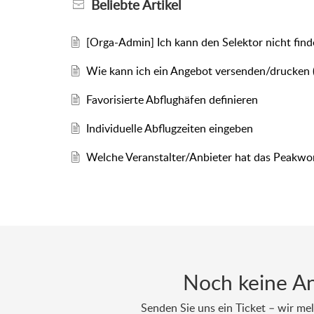
Beliebte
Artikel
[Orga-Admin] Ich kann den Selektor nicht fin
Wie kann ich ein Angebot versenden/drucken (
Favorisierte Abflughäfen definieren
Individuelle Abflugzeiten eingeben
Welche Veranstalter/Anbieter hat das Peakwor
Noch keine A
Senden Sie uns ein Ticket – wir mel