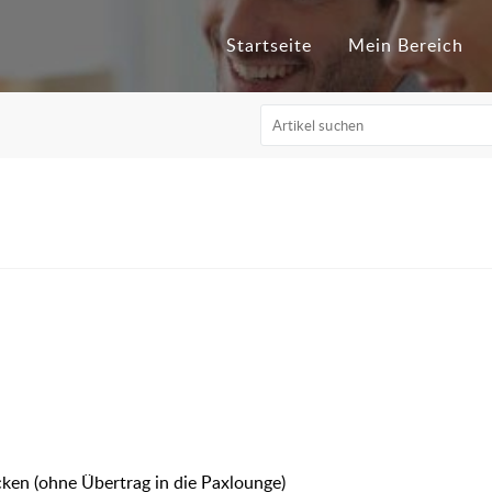
Startseite
Mein Bereich
ken (ohne Übertrag in die Paxlounge)