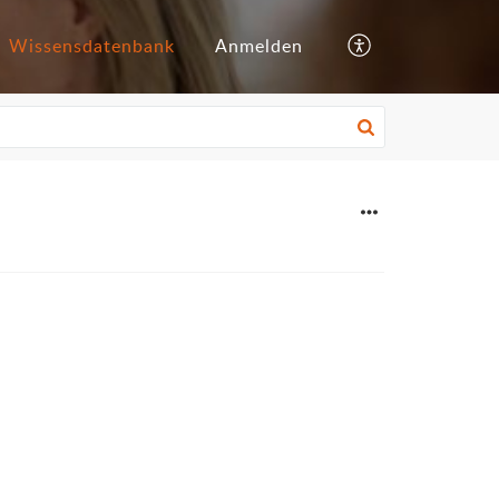
Wissensdatenbank
Anmelden