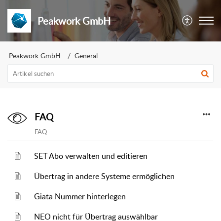
Peakwork GmbH
Peakwork GmbH
General
FAQ
FAQ
SET Abo verwalten und editieren
Übertrag in andere Systeme ermöglichen
Giata Nummer hinterlegen
NEO nicht für Übertrag auswählbar