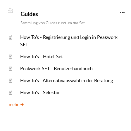
Guides
Sammlung von Guides rund um das Set
How To's - Registrierung und Login in Peakwork
SET
How To's - Hotel-Set
Peakwork SET - Benutzerhandbuch
How To's - Alternativauswahl in der Beratung
How To's - Selektor
mehr