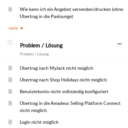
Wie kann ich ein Angebot versenden/drucken (ohne
Übertrag in die Paxlounge)
mehr
Problem / Lösung
Problem / Lösung
Übertrag nach MyJack nicht möglich
Übertrag nach Shop Holidays nicht möglich
Benutzerkonto nicht vollständig konfiguriert
Übertrag in die Amadeus Selling Platform Connect
nicht möglich
Login nicht möglich